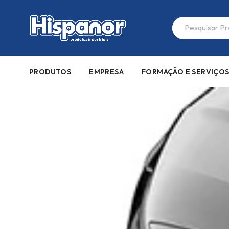
PRODUTOS
EMPRESA
FORMAÇÃO E SERVIÇO