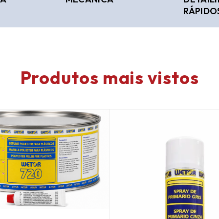
RÁPIDO
Produtos mais vistos