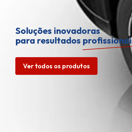
Soluções inovadoras
para resultados
profissionai
Ver todos os produtos