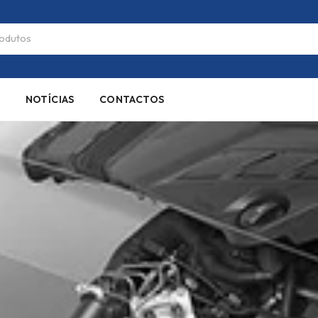
S
NOTÍCIAS
CONTACTOS