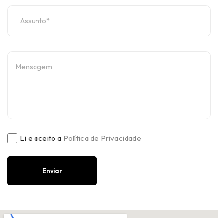
Li e aceito a
Política de Privacidade