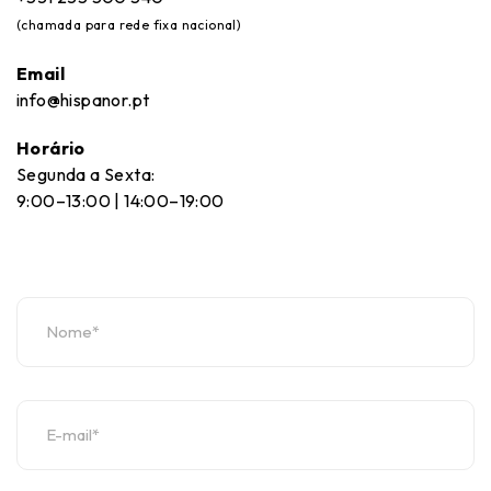
(chamada para rede fixa nacional)
Email
info@hispanor.pt
Horário
Segunda a Sexta:
9:00–13:00 | 14:00–19:00