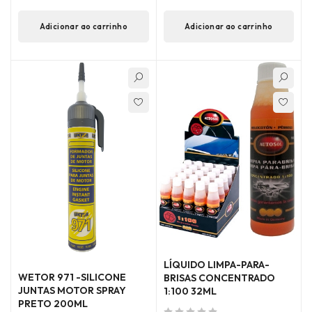
Adicionar ao carrinho
Adicionar ao carrinho
LÍQUIDO LIMPA-PARA-
WETOR 971 -SILICONE
BRISAS CONCENTRADO
JUNTAS MOTOR SPRAY
1:100 32ML
PRETO 200ML