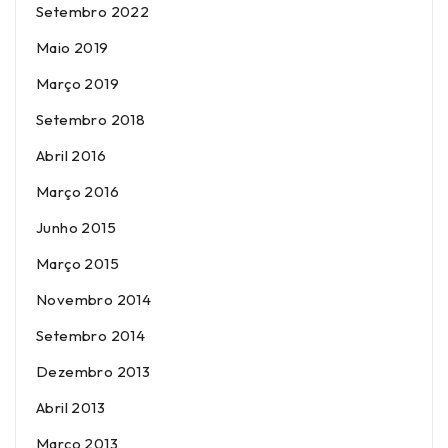
Setembro 2022
Maio 2019
Março 2019
Setembro 2018
Abril 2016
Março 2016
Junho 2015
Março 2015
Novembro 2014
Setembro 2014
Dezembro 2013
Abril 2013
Março 2013