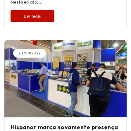
Nesta edição,
Ler mais
20/09/2022
Hispanor marca novamente presença