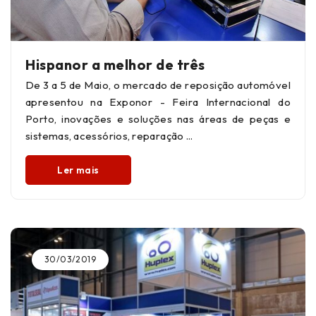
Hispanor a melhor de três
De 3 a 5 de Maio, o mercado de reposição automóvel
apresentou na Exponor - Feira Internacional do
Porto, inovações e soluções nas áreas de peças e
sistemas, acessórios, reparação
Ler mais
30/03/2019