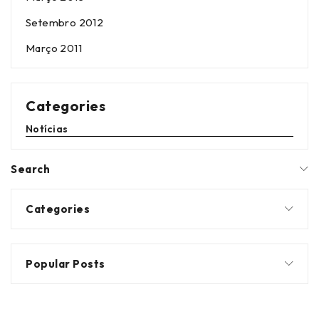
Setembro 2012
Março 2011
Categories
Notícias
Search
Categories
Popular Posts