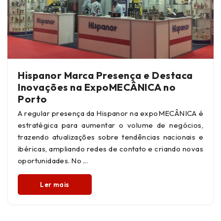
Hispanor Marca Presença e Destaca
Inovações na ExpoMECÂNICA no
Porto
A regular presença da Hispanor na expoMECÂNICA é
estratégica para aumentar o volume de negócios,
trazendo atualizações sobre tendências nacionais e
ibéricas, ampliando redes de contato e criando novas
oportunidades. No
Ler mais