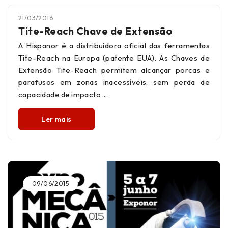
21/03/2016
Tite-Reach Chave de Extensão
A Hispanor é a distribuidora oficial das ferramentas
Tite-Reach na Europa (patente EUA). As Chaves de
Extensão Tite-Reach permitem alcançar porcas e
parafusos em zonas inacessíveis, sem perda de
capacidade de impacto
Ler mais
09/06/2015