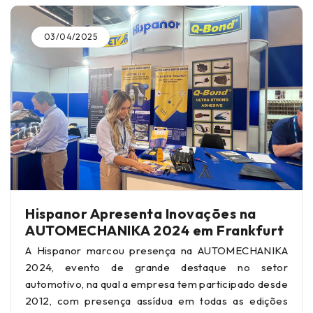
03/04/2025
Hispanor Apresenta Inovações na
AUTOMECHANIKA 2024 em Frankfurt
A Hispanor marcou presença na AUTOMECHANIKA
2024, evento de grande destaque no setor
automotivo, na qual a empresa tem participado desde
2012, com presença assídua em todas as edições