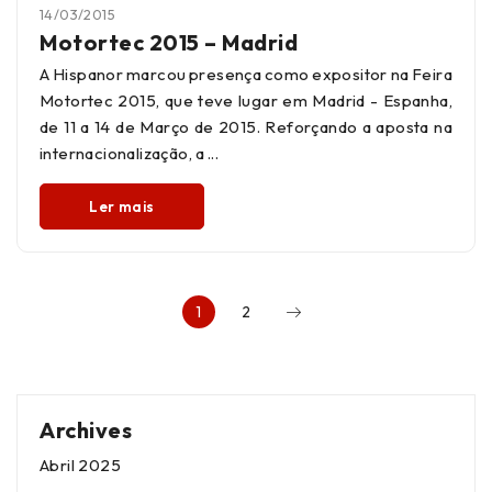
14/03/2015
Motortec 2015 – Madrid
A Hispanor marcou presença como expositor na Feira
Motortec 2015, que teve lugar em Madrid - Espanha,
de 11 a 14 de Março de 2015. Reforçando a aposta na
internacionalização, a
Ler mais
1
2
Archives
Abril 2025