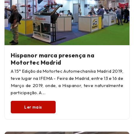
Hispanor marca presença na
Motortec Madrid
A 15ª Edição da Motortec Automechanika Madrid 2019,
teve lugar na IFEMA - Feira de Madrid, entre 13 e 16 de
Março de 2019, onde, a Hispanor, teve naturalmente
participação. A
Ler mais