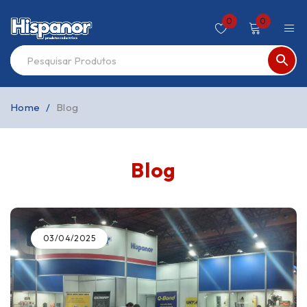
0
0
Home
/
Blog
Blog
03/04/2025