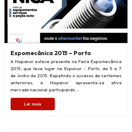
Expomecânica 2015 – Porto
A Hispanor esteve presente na Feira Expomecânica
2015, que teve lugar na Exponor - Porto, de 5 a 7
de Junho de 2015. Repetindo o sucesso de certames
anteriores, a Hispanor apresenta-se ativa
mercado nacional, participando
Ler mais