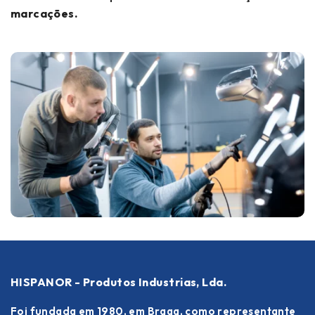
marcações.
HISPANOR - Produtos Industrias, Lda.
Foi fundada em 1980, em Braga, como representante