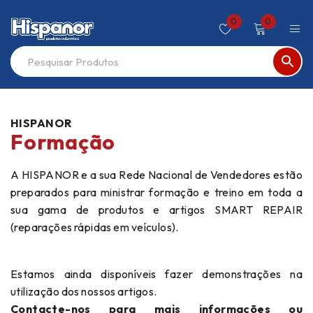
0
0
HISPANOR
Formação
A HISPANOR e a sua Rede Nacional de Vendedores estão
preparados para ministrar formação e treino em toda a
sua gama de produtos e artigos SMART REPAIR
(reparações rápidas em veículos).
Estamos ainda disponíveis fazer demonstrações na
utilização dos nossos artigos.
Contacte-nos
para mais informações ou