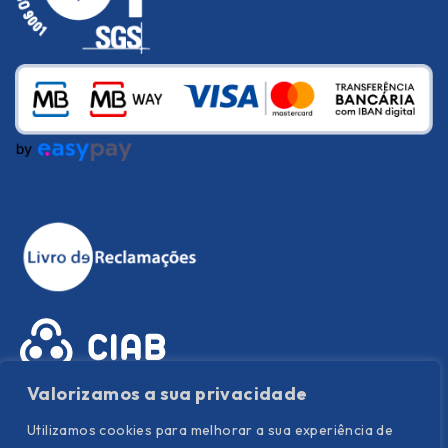
Valorizamos a sua privacidade
Utilizamos cookies para melhorar a sua experiência de