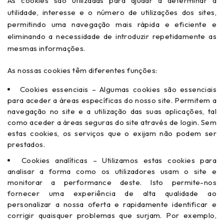
As cookies são utilizadas para ajudar a determinar a
utilidade, interesse e o número de utilizações dos sites,
permitindo uma navegação mais rápida e eficiente e
eliminando a necessidade de introduzir repetidamente as
mesmas informações.
As nossas cookies têm diferentes funções:
Cookies essenciais – Algumas cookies são essenciais
para aceder a áreas específicas do nosso site. Permitem a
navegação no site e a utilização das suas aplicações, tal
como aceder a áreas seguras do site através de login. Sem
estas cookies, os serviços que o exijam não podem ser
prestados.
Cookies analíticas – Utilizamos estas cookies para
analisar a forma como os utilizadores usam o site e
monitorar a performance deste. Isto permite-nos
fornecer uma experiência de alta qualidade ao
personalizar a nossa oferta e rapidamente identificar e
corrigir quaisquer problemas que surjam. Por exemplo,