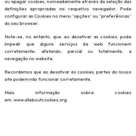
ou apagar cookies, nomeadamente através da seleção das
definições apropriadas no respetivo navegador. Pode
configurar as Cookies no menu “opções” ou “preferências”
do seu browser.
Note-se, no entanto, que, ao desativar as cookies, pode
impedir que alguns serviços da web funcionem
corretamente, afetando, parcial ou totalmente, a
navegação no website.
Recordamos que ao desativar as cookies, partes do nosso
site podem não funcionar corretamente.
Mais informação sobre cookies
em:
www.allaboutcookies.org