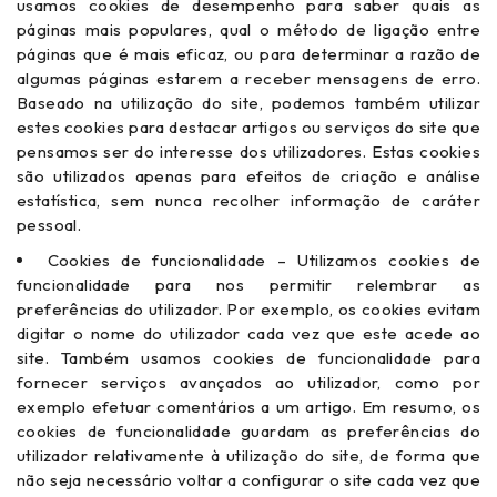
usamos cookies de desempenho para saber quais as
páginas mais populares, qual o método de ligação entre
páginas que é mais eficaz, ou para determinar a razão de
algumas páginas estarem a receber mensagens de erro.
Baseado na utilização do site, podemos também utilizar
estes cookies para destacar artigos ou serviços do site que
pensamos ser do interesse dos utilizadores. Estas cookies
são utilizados apenas para efeitos de criação e análise
estatística, sem nunca recolher informação de caráter
pessoal.
Cookies de funcionalidade – Utilizamos cookies de
funcionalidade para nos permitir relembrar as
preferências do utilizador. Por exemplo, os cookies evitam
digitar o nome do utilizador cada vez que este acede ao
site. Também usamos cookies de funcionalidade para
fornecer serviços avançados ao utilizador, como por
exemplo efetuar comentários a um artigo. Em resumo, os
cookies de funcionalidade guardam as preferências do
utilizador relativamente à utilização do site, de forma que
não seja necessário voltar a configurar o site cada vez que