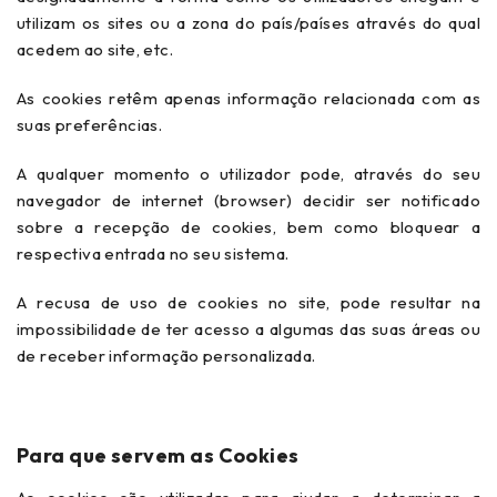
utilizam os sites ou a zona do país/países através do qual
acedem ao site, etc.
As cookies retêm apenas informação relacionada com as
suas preferências.
A qualquer momento o utilizador pode, através do seu
navegador de internet (browser) decidir ser notificado
sobre a recepção de cookies, bem como bloquear a
respectiva entrada no seu sistema.
A recusa de uso de cookies no site, pode resultar na
impossibilidade de ter acesso a algumas das suas áreas ou
de receber informação personalizada.
Para que servem as Cookies