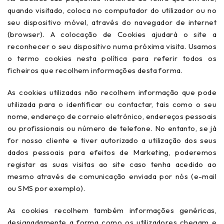
quando visitado, coloca no computador do utilizador ou no
seu dispositivo móvel, através do navegador de internet
(browser). A colocação de Cookies ajudará o site a
reconhecer o seu dispositivo numa próxima visita. Usamos
o termo cookies nesta política para referir todos os
ficheiros que recolhem informações desta forma.
As cookies utilizadas não recolhem informação que pode
utilizada para o identificar ou contactar, tais como o seu
nome, endereço de correio eletrónico, endereços pessoais
ou profissionais ou número de telefone. No entanto, se já
for nosso cliente e tiver autorizado a utilização dos seus
dados pessoais para efeitos de Marketing, poderemos
registar as suas visitas ao site caso tenha acedido ao
mesmo através de comunicação enviada por nós (e-mail
ou SMS por exemplo).
As cookies recolhem também informações genéricas,
designadamente a forma como os utilizadores chegam e