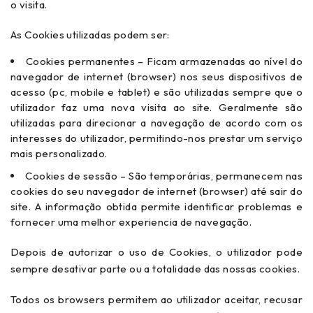
o visita.
As Cookies utilizadas podem ser:
Cookies permanentes – Ficam armazenadas ao nível do
navegador de internet (browser) nos seus dispositivos de
acesso (pc, mobile e tablet) e são utilizadas sempre que o
utilizador faz uma nova visita ao site. Geralmente são
utilizadas para direcionar a navegação de acordo com os
interesses do utilizador, permitindo-nos prestar um serviço
mais personalizado.
Cookies de sessão – São temporárias, permanecem nas
cookies do seu navegador de internet (browser) até sair do
site. A informação obtida permite identificar problemas e
fornecer uma melhor experiencia de navegação.
Depois de autorizar o uso de Cookies, o utilizador pode
sempre desativar parte ou a totalidade das nossas cookies.
Todos os browsers permitem ao utilizador aceitar, recusar