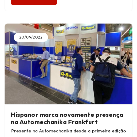
20/09/2022
Hispanor marca novamente presença
na Automechanika Frankfurt
Presente na Automechanika desde a primeira edição