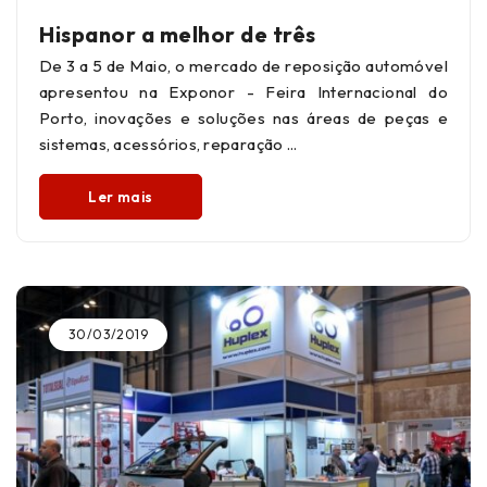
Hispanor a melhor de três
De 3 a 5 de Maio, o mercado de reposição automóvel
apresentou na Exponor - Feira Internacional do
Porto, inovações e soluções nas áreas de peças e
sistemas, acessórios, reparação
Ler mais
30/03/2019