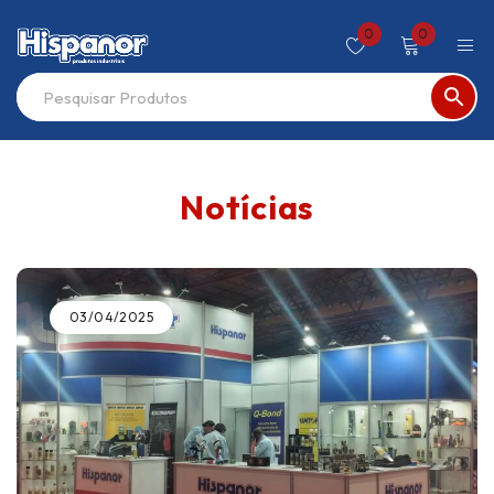
0
0
Notícias
03/04/2025