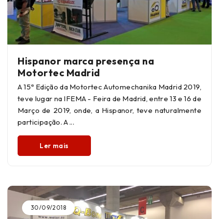
Hispanor marca presença na
Motortec Madrid
A 15ª Edição da Motortec Automechanika Madrid 2019,
teve lugar na IFEMA - Feira de Madrid, entre 13 e 16 de
Março de 2019, onde, a Hispanor, teve naturalmente
participação. A
Ler mais
30/09/2018