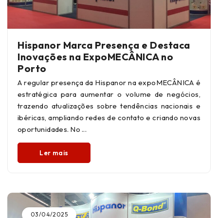
Hispanor Marca Presença e Destaca
Inovações na ExpoMECÂNICA no
Porto
A regular presença da Hispanor na expoMECÂNICA é
estratégica para aumentar o volume de negócios,
trazendo atualizações sobre tendências nacionais e
ibéricas, ampliando redes de contato e criando novas
oportunidades. No
Ler mais
03/04/2025