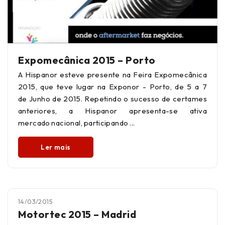
Expomecânica 2015 – Porto
A Hispanor esteve presente na Feira Expomecânica
2015, que teve lugar na Exponor - Porto, de 5 a 7
de Junho de 2015. Repetindo o sucesso de certames
anteriores, a Hispanor apresenta-se ativa
mercado nacional, participando
Ler mais
14/03/2015
Motortec 2015 – Madrid