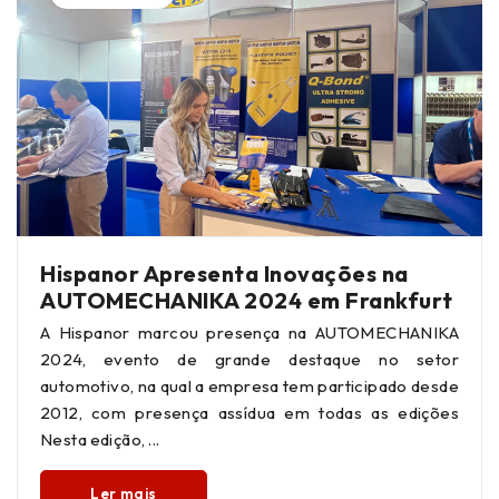
Hispanor Apresenta Inovações na
AUTOMECHANIKA 2024 em Frankfurt
A Hispanor marcou presença na AUTOMECHANIKA
2024, evento de grande destaque no setor
automotivo, na qual a empresa tem participado desde
2012, com presença assídua em todas as edições
Nesta edição,
Ler mais