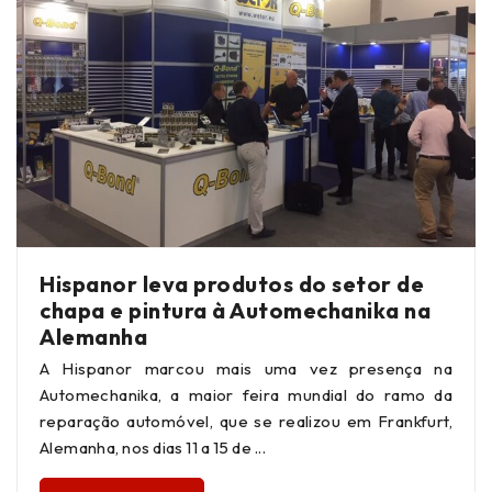
Hispanor leva produtos do setor de
chapa e pintura à Automechanika na
Alemanha
A Hispanor marcou mais uma vez presença na
Automechanika, a maior feira mundial do ramo da
reparação automóvel, que se realizou em Frankfurt,
Alemanha, nos dias 11 a 15 de