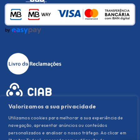
Valorizamos a sua privacidade
Utilizamos cookies para melhorar a sua experiência de
navegação, apresentar anúncios ou conteúdos
personalizados e analisar o nosso tráfego. Ao clicar em