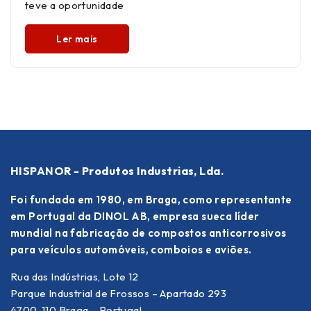
teve a oportunidade
Ler mais
HISPANOR - Produtos Industrias, Lda.
Foi fundada em 1980, em Braga, como representante
em Portugal da DINOL AB, empresa sueca líder
mundial na fabricação de compostos anticorrosivos
para veículos automóveis, comboios e aviões.
Rua das Indústrias, Lote 12
Parque Industrial de Frossos – Apartado 293
4700-110 Braga – Portugal