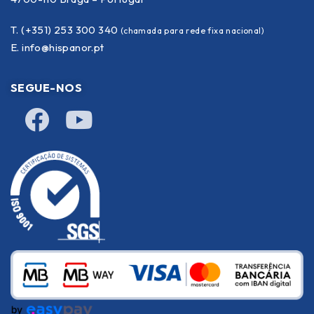
T. (+351) 253 300 340
(chamada para rede fixa nacional)
E.
info@hispanor.pt
SEGUE-NOS