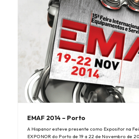
EMAF 2014 – Porto
A Hispanor esteve presente como Expositor na Fe
EXPONOR do Porto de 19 a 22 de Novembro de 201