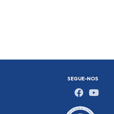
SEGUE-NOS