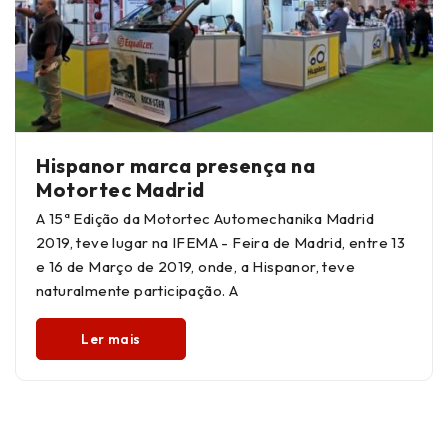
Hispanor marca presença na
Motortec Madrid
A 15ª Edição da Motortec Automechanika Madrid
2019, teve lugar na IFEMA - Feira de Madrid, entre 13
e 16 de Março de 2019, onde, a Hispanor, teve
naturalmente participação. A
Ler mais