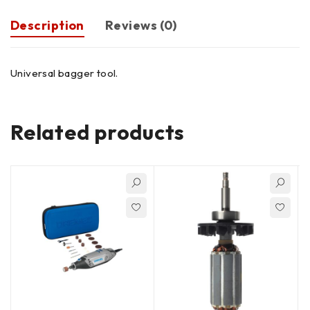
Description
Reviews (0)
Universal bagger tool.
Related products