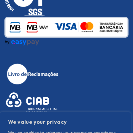
We value your privacy
We use cookies to enhance your browsing experience,