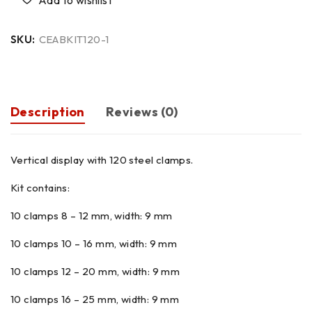
SKU:
CEABKIT120-1
Description
Reviews (0)
Vertical display with 120 steel clamps.
Kit contains:
10 clamps 8 – 12 mm, width: 9 mm
10 clamps 10 – 16 mm, width: 9 mm
10 clamps 12 – 20 mm, width: 9 mm
10 clamps 16 – 25 mm, width: 9 mm