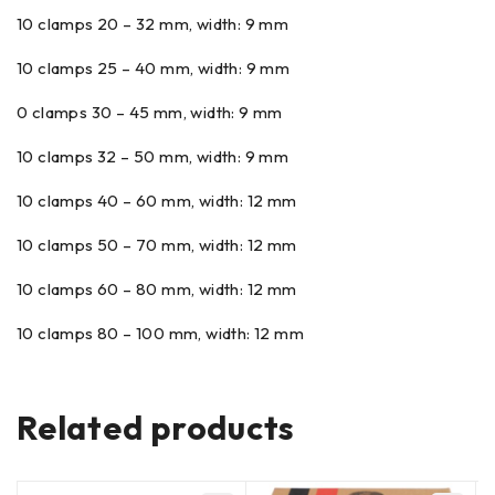
10 clamps 20 – 32 mm, width: 9 mm
10 clamps 25 – 40 mm, width: 9 mm
0 clamps 30 – 45 mm, width: 9 mm
10 clamps 32 – 50 mm, width: 9 mm
10 clamps 40 – 60 mm, width: 12 mm
10 clamps 50 – 70 mm, width: 12 mm
10 clamps 60 – 80 mm, width: 12 mm
10 clamps 80 – 100 mm, width: 12 mm
Related products