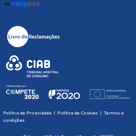
Política de Privacidade
|
Política de Cookies
|
Termos e
condições