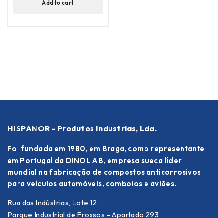
Add to cart
HISPANOR - Produtos Industrias, Lda.
Foi fundada em 1980, em Braga, como representante
em Portugal da DINOL AB, empresa sueca líder
mundial na fabricação de compostos anticorrosivos
para veículos automóveis, comboios e aviões.
Rua das Indústrias, Lote 12
Parque Industrial de Frossos – Apartado 293