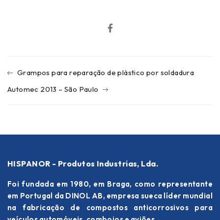
Grampos para reparação de plástico por soldadura
Automec 2013 – São Paulo
HISPANOR - Produtos Industrias, Lda.
Foi fundada em 1980, em Braga, como representante
em Portugal da DINOL AB, empresa sueca líder mundial
na fabricação de compostos anticorrosivos para
veículos automóveis, comboios e aviões.