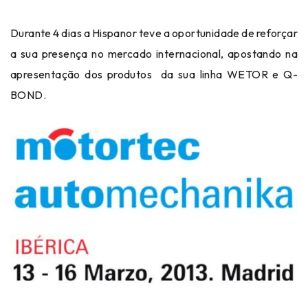
Durante 4 dias a Hispanor teve a oportunidade de reforçar
a sua presença no mercado internacional, apostando na
apresentação dos produtos da sua linha WETOR e Q-
BOND.