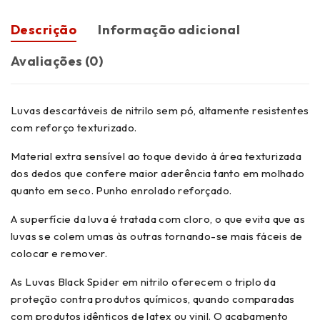
Descrição
Informação adicional
Avaliações (0)
Luvas descartáveis de nitrilo sem pó, altamente resistentes
com reforço texturizado.
Material extra sensível ao toque devido à área texturizada
dos dedos que confere maior aderência tanto em molhado
quanto em seco. Punho enrolado reforçado.
A superfície da luva é tratada com cloro, o que evita que as
luvas se colem umas às outras tornando-se mais fáceis de
colocar e remover.
As Luvas Black Spider em nitrilo oferecem o triplo da
proteção contra produtos químicos, quando comparadas
com produtos idênticos de latex ou vinil. O acabamento