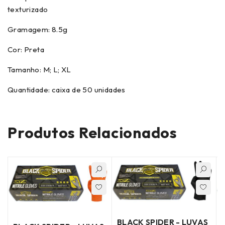
texturizado
Gramagem: 8.5g
Cor: Preta
Tamanho: M; L; XL
Quantidade: caixa de 50 unidades
Produtos Relacionados
BLACK SPIDER - LUVAS