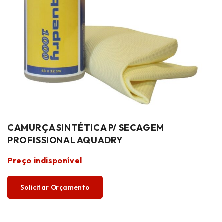
CAMURÇA SINTÉTICA P/ SECAGEM
PROFISSIONAL AQUADRY
Preço indisponível
Solicitar Orçamento