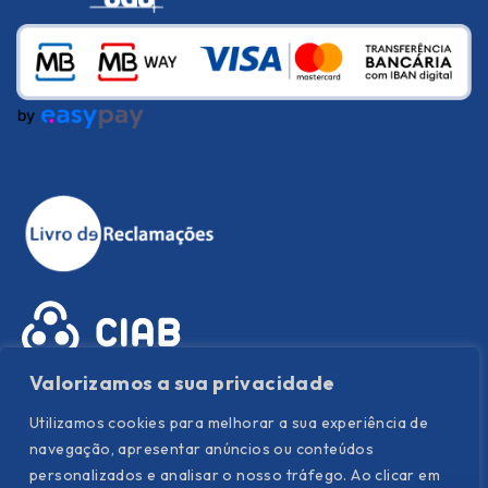
Valorizamos a sua privacidade
Utilizamos cookies para melhorar a sua experiência de
navegação, apresentar anúncios ou conteúdos
personalizados e analisar o nosso tráfego. Ao clicar em