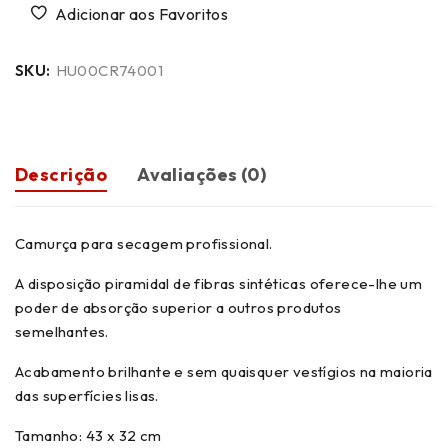
SKU:
HU00CR74001
Descrição
Avaliações (0)
Camurça para secagem profissional.
A disposição piramidal de fibras sintéticas oferece-lhe um
poder de absorção superior a outros produtos
semelhantes.
Acabamento brilhante e sem quaisquer vestígios na maioria
das superfícies lisas.
Tamanho: 43 x 32 cm