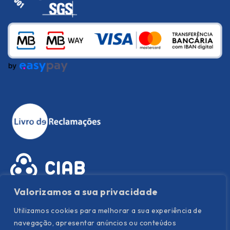
Valorizamos a sua privacidade
Utilizamos cookies para melhorar a sua experiência de
navegação, apresentar anúncios ou conteúdos