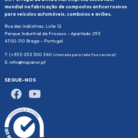
mundial na fabricação de compostos anticorrosivos
para veículos automóveis, comboios e aviões.
Rua das Indústrias, Lote 12
Parque Industrial de Frossos – Apartado 293
4700-110 Braga – Portugal
T. (+351) 253 300 340
(chamada para rede fixa nacional)
E.
info@hispanor.pt
SEGUE-NOS