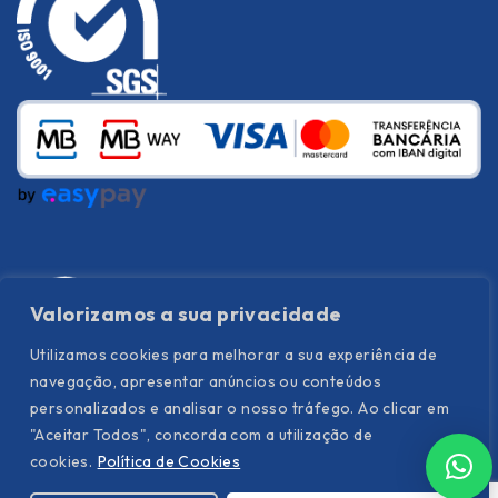
Valorizamos a sua privacidade
Utilizamos cookies para melhorar a sua experiência de
navegação, apresentar anúncios ou conteúdos
personalizados e analisar o nosso tráfego. Ao clicar em
"Aceitar Todos", concorda com a utilização de
cookies.
Política de Cookies