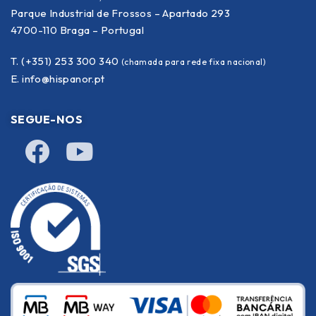
Parque Industrial de Frossos – Apartado 293
4700-110 Braga – Portugal
T. (+351) 253 300 340
(chamada para rede fixa nacional)
E.
info@hispanor.pt
SEGUE-NOS