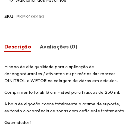
SKU:
PKPK400150
Descrição
Avaliações (0)
Hisopo de alta qualidade para a aplicação de
desengordurantes / ativantes ou primários das marcas
DINITROL e WETOR na colagem de vidros em veículos.
Comprimento total: 13 cm – ideal para frascos de 250 ml.
A bola de algodão cobre totalmente o arame de suporte,
evitando a ocorrência de zonas com deficiente tratamento.
Quantidade: 1