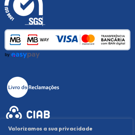
Valorizamos a sua privacidade