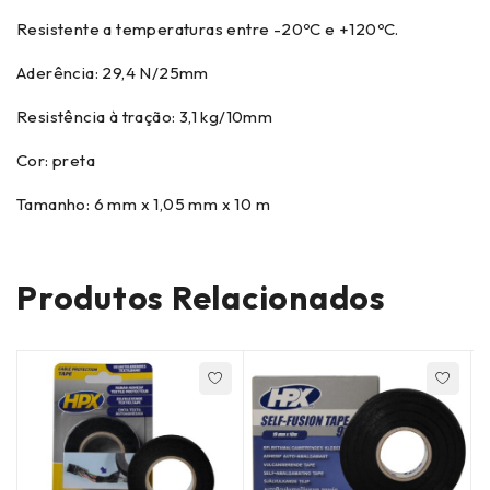
Resistente a temperaturas entre -20ºC e +120ºC.
Aderência: 29,4 N/25mm
Resistência à tração: 3,1 kg/10mm
Cor: preta
Tamanho: 6 mm x 1,05 mm x 10 m
Produtos Relacionados