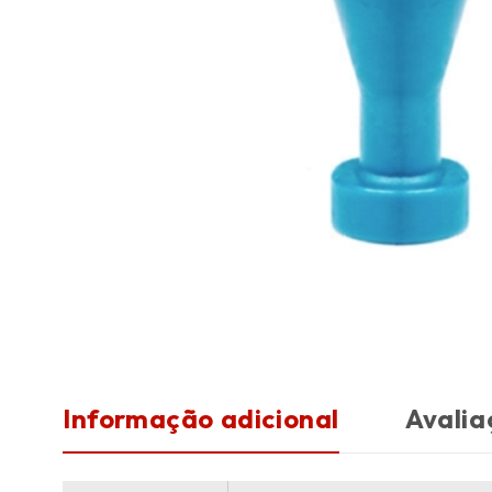
Informação adicional
Avalia