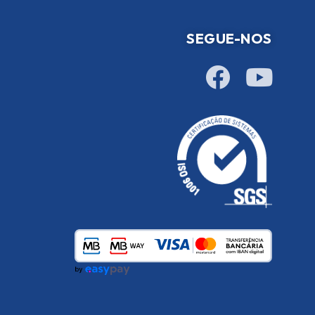
SEGUE-NOS