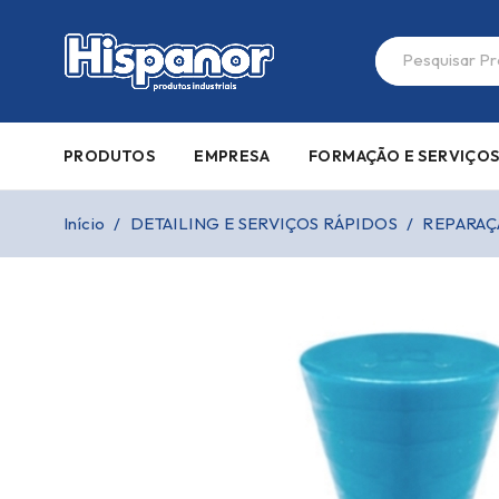
PRODUTOS
EMPRESA
FORMAÇÃO E SERVIÇO
Início
/
DETAILING E SERVIÇOS RÁPIDOS
/
REPARAÇ