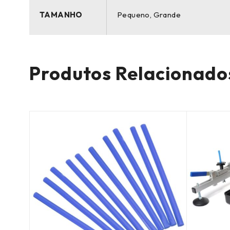
TAMANHO
Pequeno, Grande
Produtos Relacionado