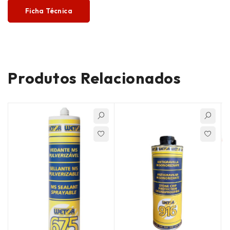
Ficha Técnica
Produtos Relacionados