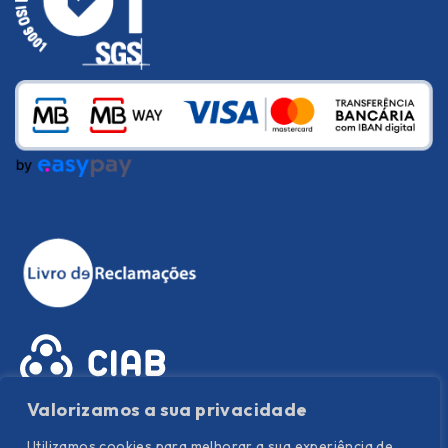
Valorizamos a sua privacidade
Utilizamos cookies para melhorar a sua experiência de