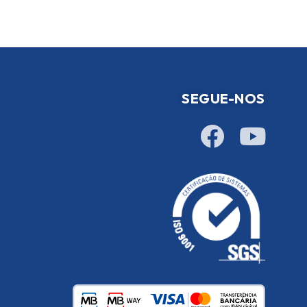
SEGUE-NOS