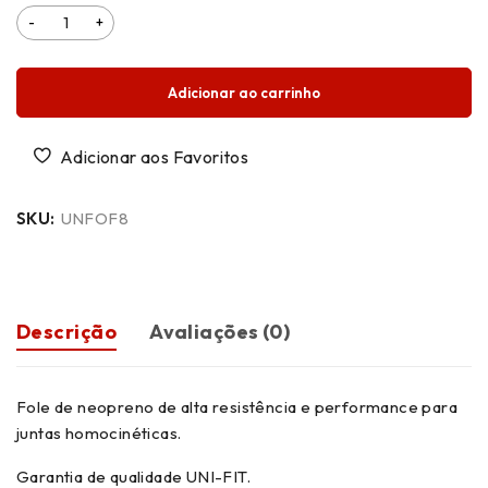
Adicionar ao carrinho
SKU:
UNFOF8
Descrição
Avaliações (0)
Fole de neopreno de alta resistência e performance para
juntas homocinéticas.
Garantia de qualidade UNI-FIT.