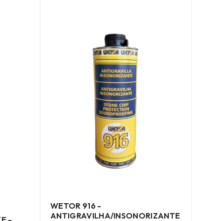
WETOR 916 -
ANTIGRAVILHA/INSONORIZANTE
E -