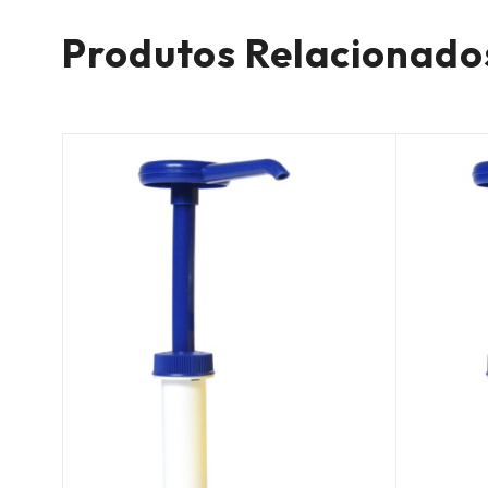
Produtos Relacionado