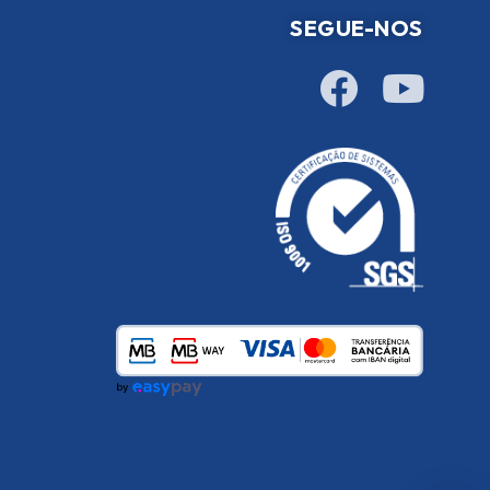
SEGUE-NOS