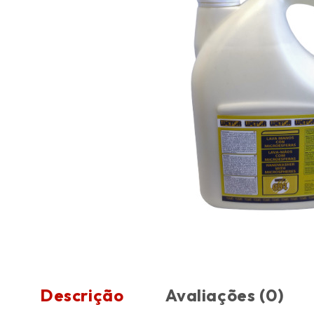
Descrição
Avaliações (0)