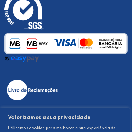
Valorizamos a sua privacidade
Utilizamos cookies para melhorar a sua experiência de