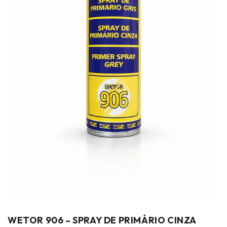
WETOR 906 – SPRAY DE PRIMÁRIO CINZA