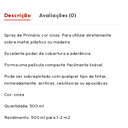
Descrição
Avaliações (0)
Spray de Primário cor cinza. Para utilizar diretamente
sobre metal, plástico ou madeira.
Excelente poder de cobertura e aderência.
Forma uma película compacta, facilmente lixável.
Pode ser sobrepintado com qualquer tipo de tintas,
nomeadamente, acrílicas, celulósicas ou epoxídicas.
Cor: cinza
Quantidade: 500 ml
Rendimento: 500 ml para 1-2 m2