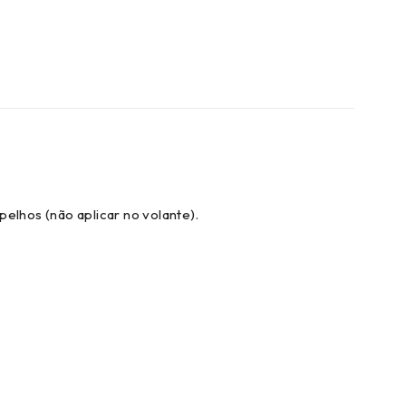
pelhos (não aplicar no volante).