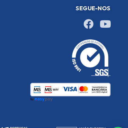
SEGUE-NOS