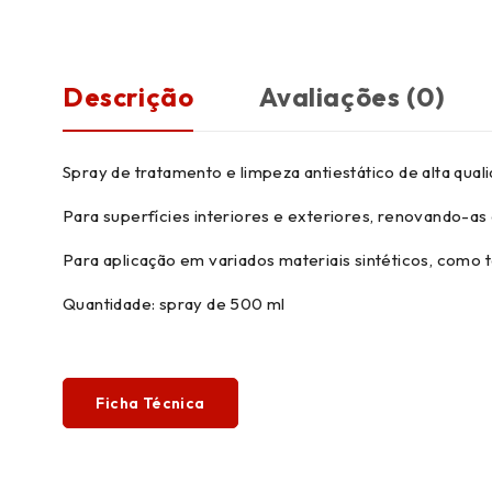
Descrição
Avaliações (0)
Spray de tratamento e limpeza antiestático de alta quali
Para superfícies interiores e exteriores, renovando-as 
Para aplicação em variados materiais sintéticos, como t
Quantidade: spray de 500 ml
Ficha Técnica