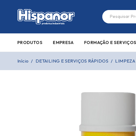
PRODUTOS
EMPRESA
FORMAÇÃO E SERVIÇO
Início
/
DETAILING E SERVIÇOS RÁPIDOS
/
LIMPEZA