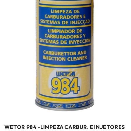
WETOR 984 -LIMPEZA CARBUR. E INJETORES