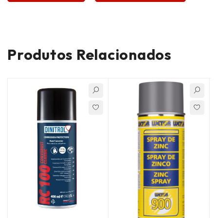
Produtos Relacionados