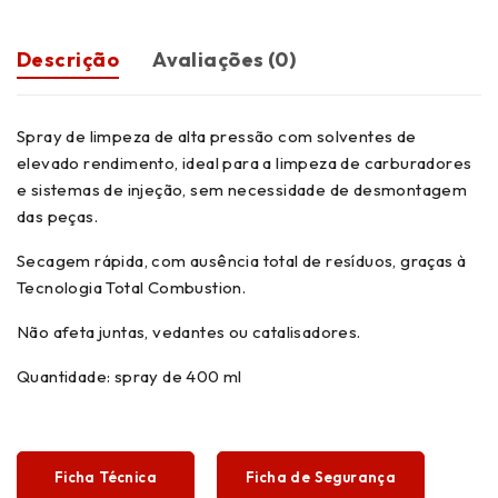
Descrição
Avaliações (0)
Spray de limpeza de alta pressão com solventes de
elevado rendimento, ideal para a limpeza de carburadores
e sistemas de injeção, sem necessidade de desmontagem
das peças.
Secagem rápida, com ausência total de resíduos, graças à
Tecnologia Total Combustion.
Não afeta juntas, vedantes ou catalisadores.
Quantidade: spray de 400 ml
Ficha Técnica
Ficha de Segurança