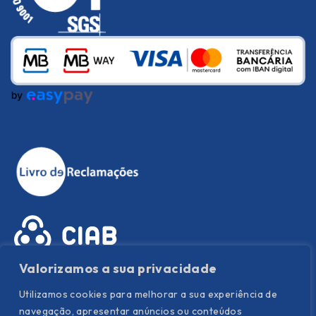
Valorizamos a sua privacidade
Utilizamos cookies para melhorar a sua experiência de
navegação, apresentar anúncios ou conteúdos