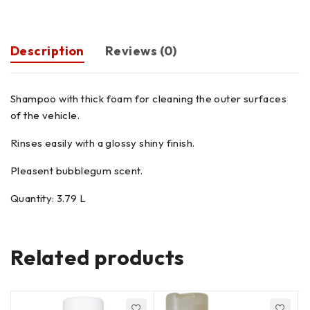
Description
Reviews (0)
Shampoo with thick foam for cleaning the outer surfaces
of the vehicle.
Rinses easily with a glossy shiny finish.
Pleasent bubblegum scent.
Quantity: 3.79 L
Related products