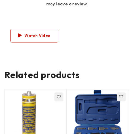
may leave a review.
Watch Video
Related products