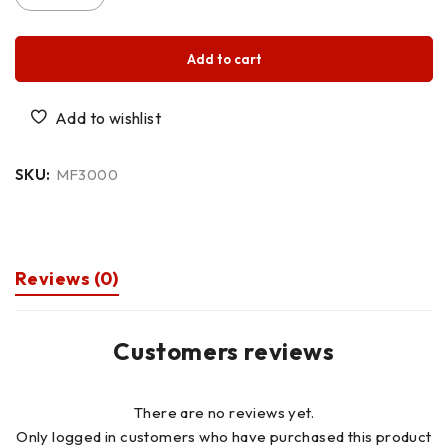
Add to cart
SKU:
MF3000
Reviews (0)
Customers reviews
There are no reviews yet.
Only logged in customers who have purchased this product