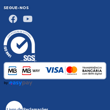
SEGUE-NOS