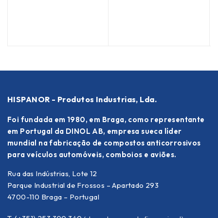
HISPANOR - Produtos Industrias, Lda.
Foi fundada em 1980, em Braga, como representante
em Portugal da DINOL AB, empresa sueca líder
mundial na fabricação de compostos anticorrosivos
para veículos automóveis, comboios e aviões.
Rua das Indústrias, Lote 12
Parque Industrial de Frossos – Apartado 293
4700-110 Braga – Portugal