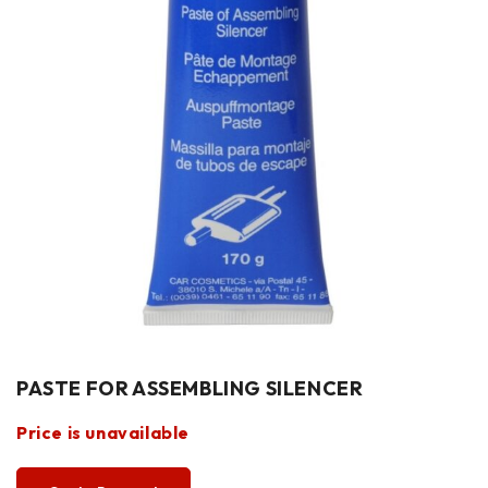
PASTE FOR ASSEMBLING SILENCER
Price is unavailable