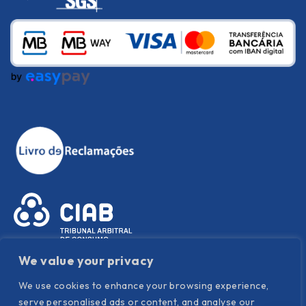
We value your privacy
We use cookies to enhance your browsing experience,
serve personalised ads or content, and analyse our