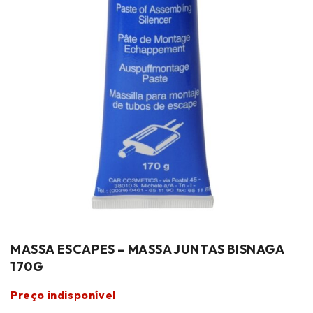
MASSA ESCAPES – MASSA JUNTAS BISNAGA
170G
Preço indisponível