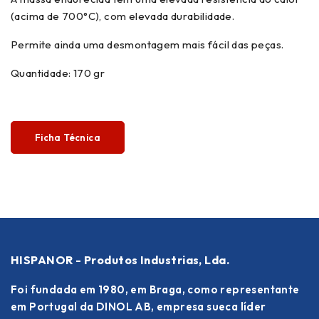
(acima de 700°C), com elevada durabilidade.
Permite ainda uma desmontagem mais fácil das peças.
Quantidade: 170 gr
Ficha Técnica
HISPANOR - Produtos Industrias, Lda.
Foi fundada em 1980, em Braga, como representante
em Portugal da DINOL AB, empresa sueca líder