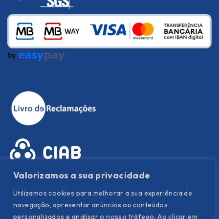
Valorizamos a sua privacidade
Utilizamos cookies para melhorar a sua experiência de
navegação, apresentar anúncios ou conteúdos
personalizados e analisar o nosso tráfego. Ao clicar em