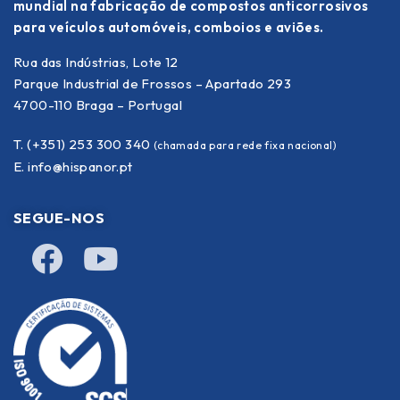
mundial na fabricação de compostos anticorrosivos
para veículos automóveis, comboios e aviões.
Rua das Indústrias, Lote 12
Parque Industrial de Frossos – Apartado 293
4700-110 Braga – Portugal
T. (+351) 253 300 340
(chamada para rede fixa nacional)
E.
info@hispanor.pt
SEGUE-NOS