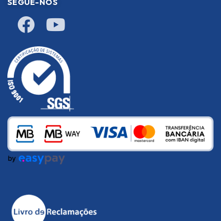
SEGUE-NOS