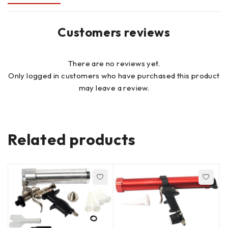
Customers reviews
There are no reviews yet.
Only logged in customers who have purchased this product
may leave a review.
Related products