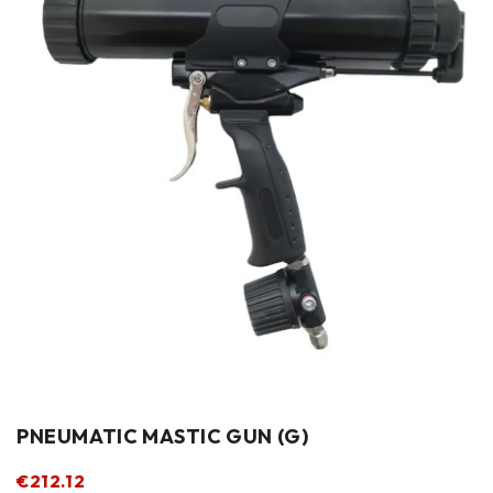
PNEUMATIC MASTIC GUN (G)
€
212.12