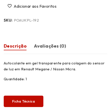
SKU:
POAUKPL-192
Descrição
Avaliações (0)
Autocolante em gel transparente para colagem do sensor
de luz em Renault Megane / Nissan Micra.
Quantidade: 1
Ficha Técnica