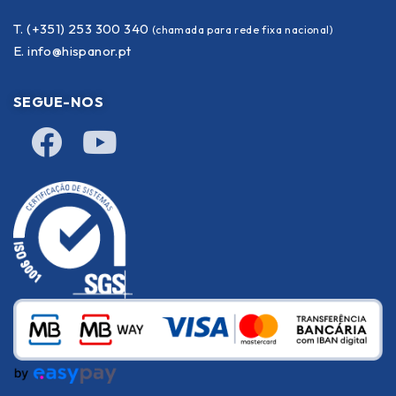
T. (+351) 253 300 340
(chamada para rede fixa nacional)
E.
info@hispanor.pt
SEGUE-NOS