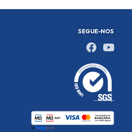
SEGUE-NOS