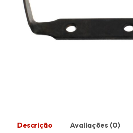
Descrição
Avaliações (0)