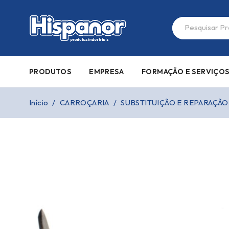
PRODUTOS
EMPRESA
FORMAÇÃO E SERVIÇO
Início
/
CARROÇARIA
/
SUBSTITUIÇÃO E REPARAÇÃO