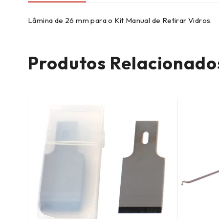
Lâmina de 26 mm para o Kit Manual de Retirar Vidros.
Produtos Relacionado