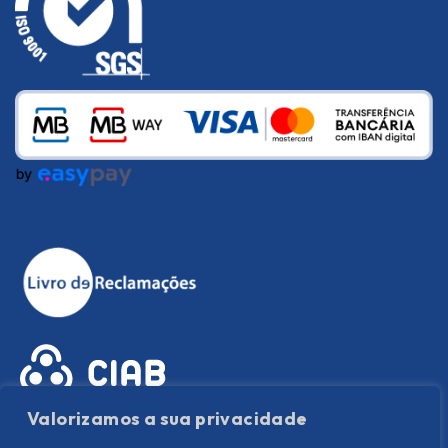
Valorizamos a sua privacidade