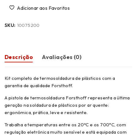
SKU:
10075200
Descrição
Avaliações (0)
Kit completo de termosoldadura de plásticos com a
garantia de qualidade Forsthoff.
A pistola de termosoldadura Forsthoff representa a última
geração na soldadura de plásticos por ar quente:
ergonómica, prática, leve e resistente.
Trabalha a temperaturas entre os 20ºC e os 700°C, com
regulação eletrónica muito sensível e está equipada com