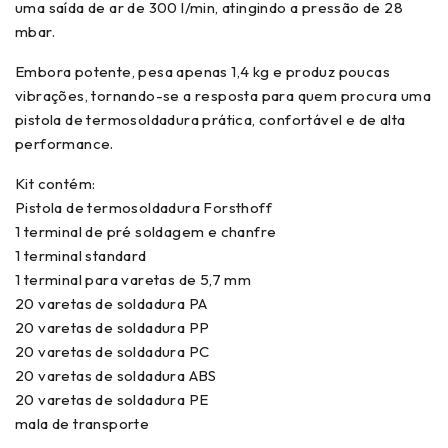
uma saída de ar de 300 l/min, atingindo a pressão de 28
mbar.
Embora potente, pesa apenas 1,4 kg e produz poucas
vibrações, tornando-se a resposta para quem procura uma
pistola de termosoldadura prática, confortável e de alta
performance.
Kit contém:
Pistola de termosoldadura Forsthoff
1 terminal de pré soldagem e chanfre
1 terminal standard
1 terminal para varetas de 5,7 mm
20 varetas de soldadura PA
20 varetas de soldadura PP
20 varetas de soldadura PC
20 varetas de soldadura ABS
20 varetas de soldadura PE
mala de transporte