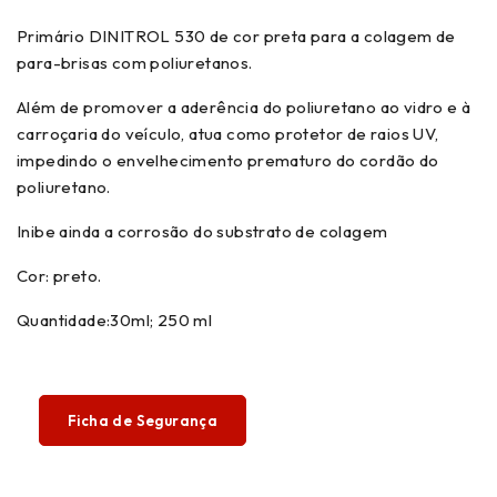
Primário DINITROL 530 de cor preta para a colagem de
para-brisas com poliuretanos.
Além de promover a aderência do poliuretano ao vidro e à
carroçaria do veículo, atua como protetor de raios UV,
impedindo o envelhecimento prematuro do cordão do
poliuretano.
Inibe ainda a corrosão do substrato de colagem
Cor: preto.
Quantidade:30ml; 250 ml
Ficha de Segurança