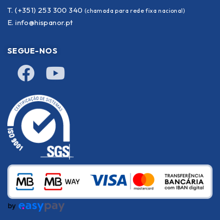
T. (+351) 253 300 340
(chamada para rede fixa nacional)
E.
info@hispanor.pt
SEGUE-NOS