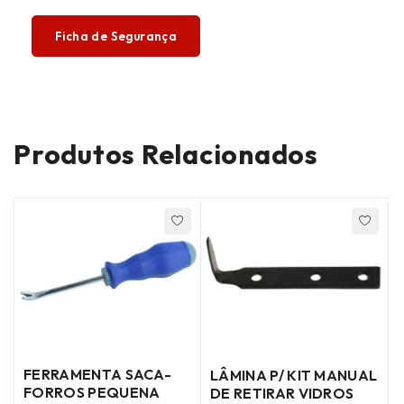
Ficha de Segurança
Produtos Relacionados
FERRAMENTA SACA-
LÂMINA P/ KIT MANUAL
FORROS PEQUENA
DE RETIRAR VIDROS