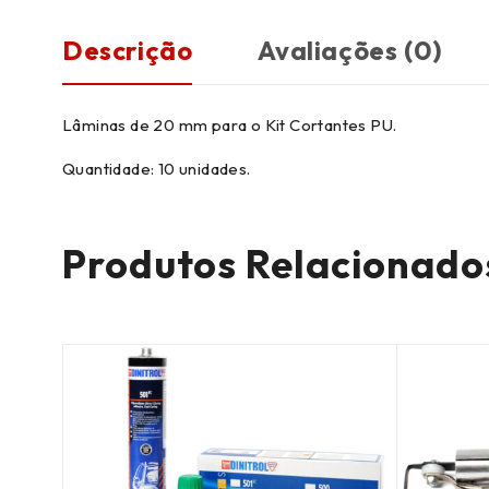
Descrição
Avaliações (0)
Lâminas de 20 mm para o Kit Cortantes PU.
Quantidade: 10 unidades.
Produtos Relacionado