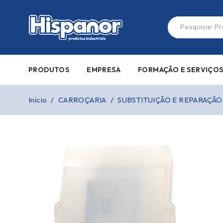
PRODUTOS
EMPRESA
FORMAÇÃO E SERVIÇO
Início
/
CARROÇARIA
/
SUBSTITUIÇÃO E REPARAÇÃO