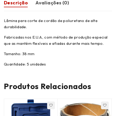
Descrição
Avaliações (0)
Lâmina para corte de cordão de poliuretano de alta
durabilidade.
Fabricadas nos E.U.A., com método de produção especial
que as mantém flexíveis e afiadas durante mais tempo.
Tamanho: 38 mm
Quantidade: 5 unidades
Produtos Relacionados