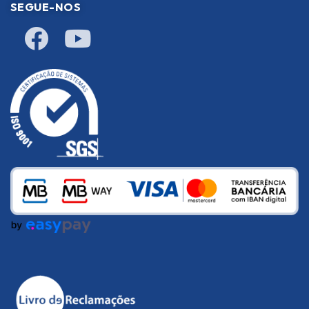
SEGUE-NOS