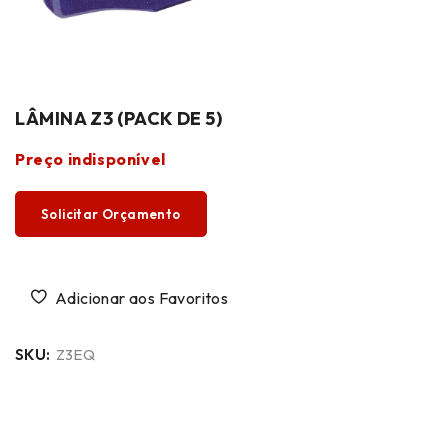
LÂMINA Z3 (PACK DE 5)
Preço indisponível
Solicitar Orçamento
SKU:
Z3EQ