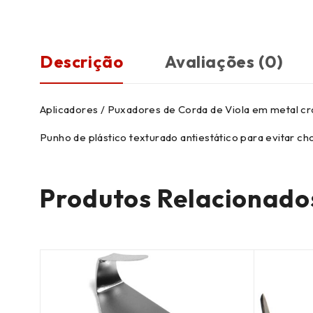
Descrição
Avaliações (0)
Aplicadores / Puxadores de Corda de Viola em metal c
Punho de plástico texturado antiestático para evitar 
Produtos Relacionado