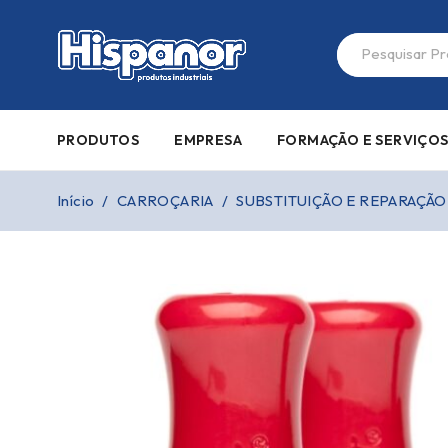
PRODUTOS
EMPRESA
FORMAÇÃO E SERVIÇO
Início
/
CARROÇARIA
/
SUBSTITUIÇÃO E REPARAÇÃO