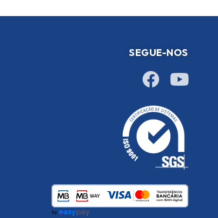
SEGUE-NOS