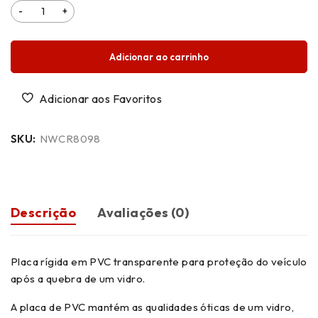
Adicionar ao carrinho
SKU:
NWCR8098
Descrição
Avaliações (0)
Placa rígida em PVC transparente para proteção do veículo
após a quebra de um vidro.
A placa de PVC mantém as qualidades óticas de um vidro,