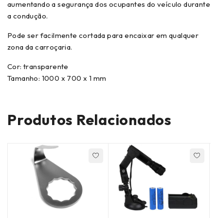
aumentando a segurança dos ocupantes do veículo durante
a condução.
Pode ser facilmente cortada para encaixar em qualquer
zona da carroçaria.
Cor: transparente
Tamanho: 1000 x 700 x 1 mm
Produtos Relacionados