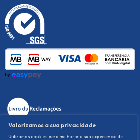
Valorizamos a sua privacidade
Utilizamos cookies para melhorar a sua experiência de