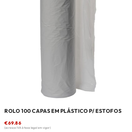
ROLO 100 CAPAS EM PLÁSTICO P/ ESTOFOS
€
69.86
(acresce IVA à taxa legal em vigor)