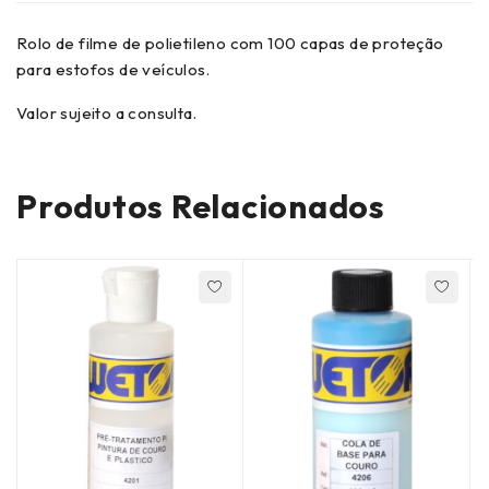
Rolo de filme de polietileno com 100 capas de proteção
para estofos de veículos.
Valor sujeito a consulta.
Produtos Relacionados