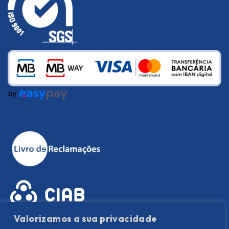
Valorizamos a sua privacidade