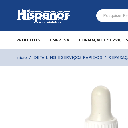
PRODUTOS
EMPRESA
FORMAÇÃO E SERVIÇO
Início
/
DETAILING E SERVIÇOS RÁPIDOS
/
REPARAÇ