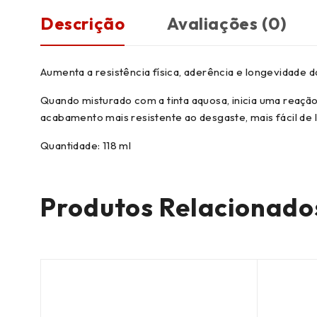
Descrição
Avaliações (0)
Aumenta a resistência física, aderência e longevidade d
Quando misturado com a tinta aquosa, inicia uma reaçã
acabamento mais resistente ao desgaste, mais fácil de
Quantidade: 118 ml
Produtos Relacionado