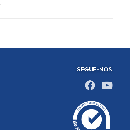
)
SEGUE-NOS