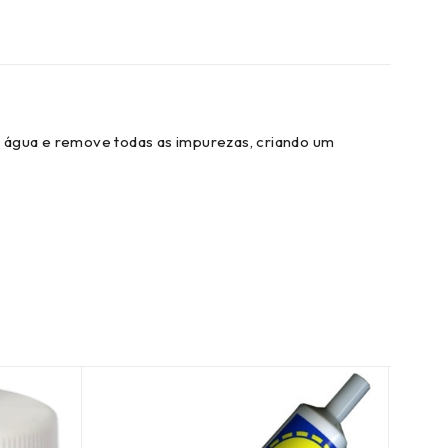
e água e remove todas as impurezas, criando um