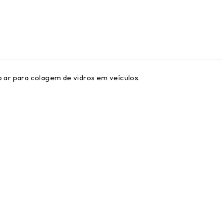
ar para colagem de vidros em veículos.