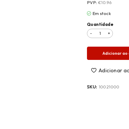
PVP:
€10.96
Em stock
Quantidade
Adicionar ao 
SKU:
10021000