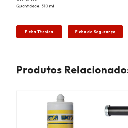
Quantidade: 310 ml
Ficha Técnica
Ficha de Segurança
Produtos Relacionado