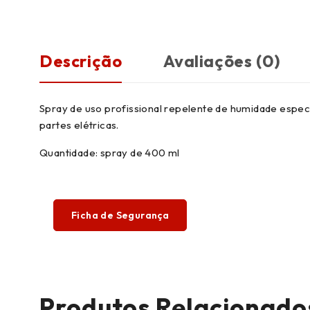
Descrição
Avaliações (0)
Spray de uso profissional repelente de humidade espec
partes elétricas.
Quantidade: spray de 400 ml
Ficha de Segurança
Produtos Relacionado