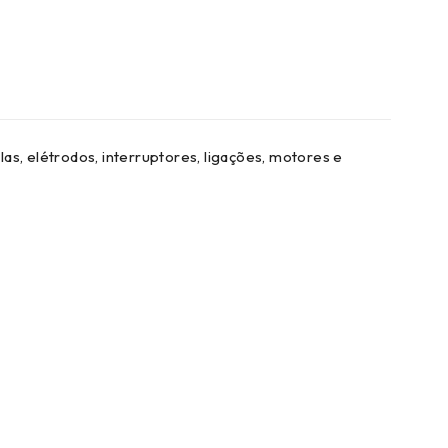
, elétrodos, interruptores, ligações, motores e