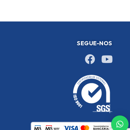
SEGUE-NOS